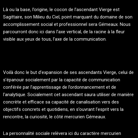
Là ou la base, l’origine, le cocon de l’ascendant Vierge est
Sagittaire, son Milieu du Ciel, point marquant du domaine de son
accomplissement social et professionnel sera Gémeaux. Nous
parcourront donc ici dans l’axe vertical, de la racine à la fleur
visible aux yeux de tous, l’axe de la communication.
Voilà donc le but d’expansion de ses ascendants Vierge, celui de
s’épanouir socialement par la capacité de communication
conférée par l’apprentissage de l’ordonnancement et de
l’analytique. Socialement cet ascendant saura utiliser de manière
concrète et efficace sa capacité de canalisation vers des
objectifs concrets et quotidiens, en s’ouvrant l’esprit vers la
rencontre, la curiosité, le côté mercurien Gémeaux.
La personnalité sociale relèvera ici du caractère mercurien