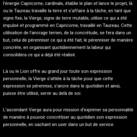
l’énergie Capricorne, cardinale, établie le plan et lance le projet, là
ou le Taureau travaille la terre et s’affaire à la tâche, en tant que
signe fixe, la Vierge, signe de terre mutable, utilise ce qui a été
impulsé et programmé en Capricorne, travaillé en Taureau. Cette
utilisation de l’ancrage terrien, de la concrétude, se fera dans un
but, celui de pérenniser ce qui a été fait, le pérenniser de manière
concrète, en organisant quotidiennement la labeur qui
consolidera ce qui a déjà été réalisé.
Là ou le Lion offre au grand jour toute son expression
personnelle, la Vierge s’attèle à la tâche pour que cette
expression se pérennise, s’ancre dans le quotidien et ainsi,
puisse être utilisé, servir au delà de soi.
L’ascendant Vierge aura pour mission d’exprimer sa personnalité
de manière à pouvoir concrétiser au quotidien son expression
personnelle, en sachant en user dans un but de service.