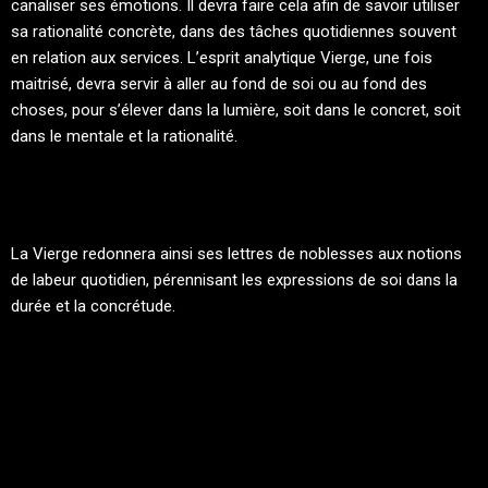
canaliser ses émotions. Il devra faire cela afin de savoir utiliser
sa rationalité concrète, dans des tâches quotidiennes souvent
en relation aux services. L’esprit analytique Vierge, une fois
maitrisé, devra servir à aller au fond de soi ou au fond des
choses, pour s’élever dans la lumière, soit dans le concret, soit
dans le mentale et la rationalité.
La Vierge redonnera ainsi ses lettres de noblesses aux notions
de labeur quotidien, pérennisant les expressions de soi dans la
durée et la concrétude.