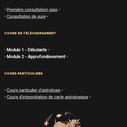
•
Première consultation visio
•
•
Consultation de suivi
•
COURS EN TÉLÉCHARGEMENT
•
Module 1 - Débutants
•
•
Module 2 - Approfondissement
•
COURS PARTICULIERS
•
Cours particulier d'astrologie
•
•
Cours d'interprétation de carte astrologique
•