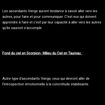
Les ascendants Vierge auront tendance à savoir aller vers les
autres, pour faire et pour communiquer. C’est eux qui doivent
apprendre à faire et c’est par leur capacité à aller vers les autres
qu’ils sauront s’accomplir.
Fond du ciel en Scorpion- Milieu du Ciel en Taureau :
Autre type d’ascendants Vierge, ceux qui devront aller de
l’introspection émotionnelle à la concrétude stabilisante.