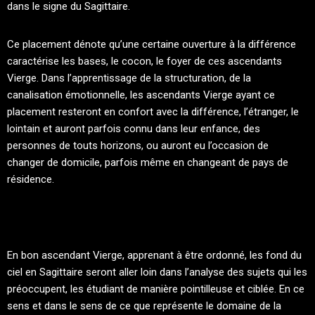
dans le signe du Sagittaire.
Ce placement dénote qu’une certaine ouverture à la différence
caractérise les bases, le cocon, le foyer de ces ascendants
Vierge. Dans l’apprentissage de la structuration, de la
canalisation émotionnelle, les ascendants Vierge ayant ce
placement resteront en confort avec la différence, l’étranger, le
lointain et auront parfois connu dans leur enfance, des
personnes de touts horizons, ou auront eu l’occasion de
changer de domicile, parfois même en changeant de pays de
résidence.
En bon ascendant Vierge, apprenant à être ordonné, les fond du
ciel en Sagittaire seront aller loin dans l’analyse des sujets qui les
préoccupent, les étudiant de manière pointilleuse et ciblée. En ce
sens et dans le sens de ce que représente le domaine de la