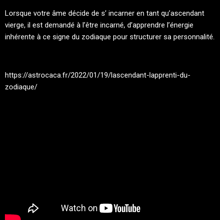
Lorsque votre âme décide de s’ incarner en tant qu’ascendant
vierge, il est demandé à l’être incarné, d’apprendre l’énergie
inhérente à ce signe du zodiaque pour structurer sa personnalité.
https://astrocaca.fr/2022/01/19/lascendant-lapprenti-du-
zodiaque/