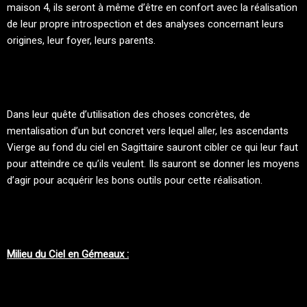
maison 4, ils seront à même d’être en confort avec la réalisation
de leur propre introspection et des analyses concernant leurs
origines, leur foyer, leurs parents.
Dans leur quête d’utilisation des choses concrètes, de
mentalisation d’un but concret vers lequel aller, les ascendants
Vierge au fond du ciel en Sagittaire sauront cibler ce qui leur faut
pour atteindre ce qu’ils veulent. Ils sauront se donner les moyens
d’agir pour acquérir les bons outils pour cette réalisation.
Milieu du Ciel en Gémeaux :