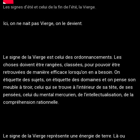
Les signes d’été et celui de la fin de l’été, la Vierge.
Ici, on ne nait pas Vierge, on le devient.
Le signe de la Vierge est celui des ordonnancements. Les
choses doivent être rangées, classées, pour pouvoir être
retrouvées de manière efficace lorsqu’on en a besoin. On
étiquette des sujets, on étiquette des domaines et on pense son
meuble à tiroir, celui qui se trouve à l’intérieur de sa tête, de ses
pensées, celui du mental mercurien, de l’intellectualisation, de la
compréhension rationnelle.
Le signe de la Vierge représente une énergie de terre. Là ou