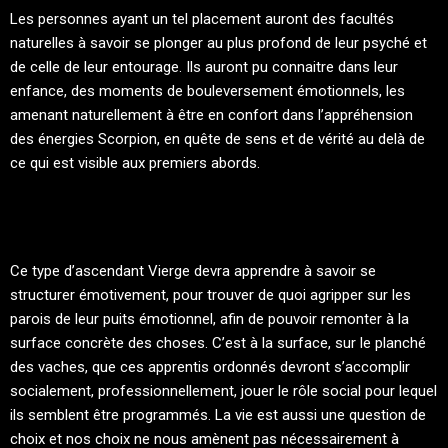
Les personnes ayant un tel placement auront des facultés
naturelles à savoir se plonger au plus profond de leur psyché et
de celle de leur entourage. Ils auront pu connaitre dans leur
enfance, des moments de bouleversement émotionnels, les
amenant naturellement à être en confort dans l’appréhension
des énergies Scorpion, en quête de sens et de vérité au delà de
ce qui est visible aux premiers abords.
Ce type d’ascendant Vierge devra apprendre à savoir se
structurer émotivement, pour trouver de quoi agripper sur les
parois de leur puits émotionnel, afin de pouvoir remonter à la
surface concrète des choses. C’est à la surface, sur le planché
des vaches, que ces apprentis ordonnés devront s’accomplir
socialement, professionnellement, jouer le rôle social pour lequel
ils semblent être programmés. La vie est aussi une question de
choix et nos choix ne nous amènent pas nécessairement à