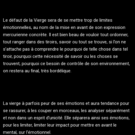
Le défaut de la Vierge sera de se mettre trop de limites
émotionnelles, au nom de la mise en avant de son expression
mercurienne concrète. Il est bien beau de vouloir tout ordonner,
tout ranger dans des tiroirs, savoir ou tout se trouve, si l’on ne
s’attache pas à comprendre le pourquoi de telle chose dans tel
tiroir, pourquoi cette nécessité de savoir ou les choses se
trouvent, pourquoi ce besoin de contrôle de son environnement,
on restera au final, très bordélique.
La vierge à parfois peur de ses émotions et aura tendance pour
se rassurer, à les couper en morceaux, les analyser séparément
et non dans un esprit d’unicité. Elle séparera ainsi ses émotions,
pour les limiter, limiter leur impact pour mettre en avant le
mental, sur l’émotionnel.