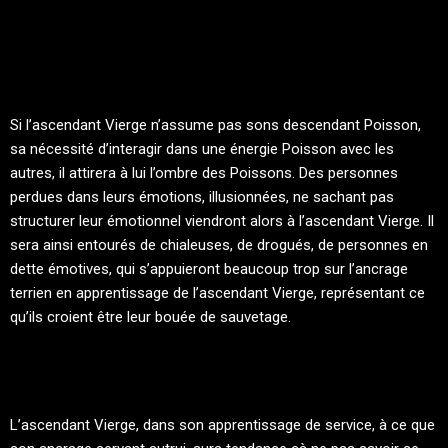
Si l’ascendant Vierge n’assume pas sons descendant Poisson,
sa nécessité d’interagir dans une énergie Poisson avec les
autres, il attirera à lui l’ombre des Poissons. Des personnes
perdues dans leurs émotions, illusionnées, ne sachant pas
structurer leur émotionnel viendront alors à l’ascendant Vierge. Il
sera ainsi entourés de chialeuses, de drogués, de personnes en
dette émotives, qui s’appuieront beaucoup trop sur l’ancrage
terrien en apprentissage de l’ascendant Vierge, représentant ce
qu’ils croient être leur bouée de sauvetage.
L’ascendant Vierge, dans son apprentissage de service, à ce que