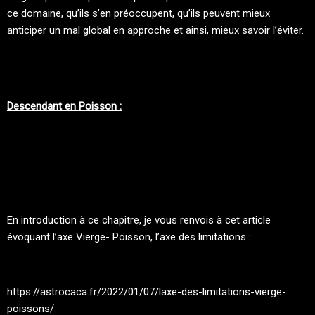
ce domaine, qu’ils s’en préoccupent, qu’ils peuvent mieux
anticiper un mal global en approche et ainsi, mieux savoir l’éviter.
Descendant en Poisson :
En introduction à ce chapitre, je vous renvois à cet article
évoquant l’axe Vierge- Poisson, l’axe des limitations :
https://astrocaca.fr/2022/01/07/laxe-des-limitations-vierge-
poissons/