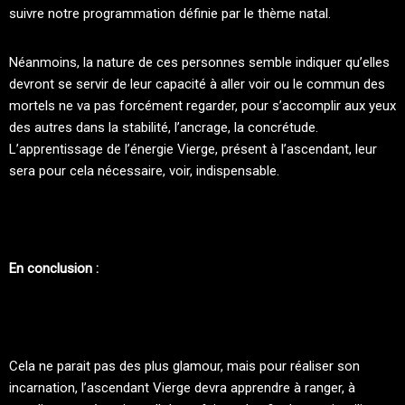
suivre notre programmation définie par le thème natal.
Néanmoins, la nature de ces personnes semble indiquer qu’elles
devront se servir de leur capacité à aller voir ou le commun des
mortels ne va pas forcément regarder, pour s’accomplir aux yeux
des autres dans la stabilité, l’ancrage, la concrétude.
L’apprentissage de l’énergie Vierge, présent à l’ascendant, leur
sera pour cela nécessaire, voir, indispensable.
En conclusion :
Cela ne parait pas des plus glamour, mais pour réaliser son
incarnation, l’ascendant Vierge devra apprendre à ranger, à