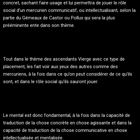
concret, sachant faire usage et lui permettra de jouer le rôle
social d’un mercurien communicatif, ou intellectualisant, selon la
partie du Gémeaux de Castor ou Pollux qui sera la plus
prééminente ente dans son thème.
Tout dans le thème des ascendants Vierge avec ce type de
placement, les fait voir aux yeux des autres comme des
mercuriens, à la fois dans ce qu’on peut considérer de ce qu’ils
sont, et dans le rôle social qu’ils sauront jouer.
Le mental est donc fondamental, à la fois dans la capacité de
traduction de la chose concrète en chose agissante et dans la
capacité de traduction de la chose communicative en chose
intellectualisée et mentalisée.