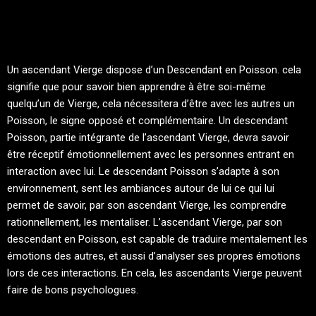
Un ascendant Vierge dispose d’un Descendant en Poisson. cela
signifie que pour savoir bien apprendre à être soi-même
quelqu’un de Vierge, cela nécessitera d’être avec les autres un
Poisson, le signe opposé et complémentaire. Un descendant
Poisson, partie intégrante de l’ascendant Vierge, devra savoir
être réceptif émotionnellement avec les personnes entrant en
interaction avec lui. Le descendant Poisson s’adapte à son
environnement, sent les ambiances autour de lui ce qui lui
permet de savoir, par son ascendant Vierge, les comprendre
rationnellement, les mentaliser. L’ascendant Vierge, par son
descendant en Poisson, est capable de traduire mentalement les
émotions des autres, et aussi d’analyser ses propres émotions
lors de ces interactions. En cela, les ascendants Vierge peuvent
faire de bons psychologues.