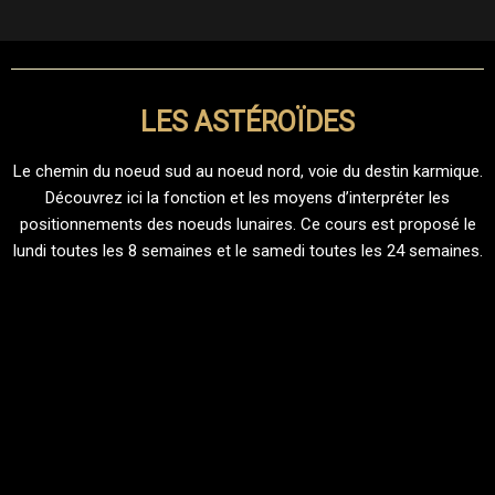
LES ASTÉROÏDES
Le chemin du noeud sud au noeud nord, voie du destin karmique.
Découvrez ici la fonction et les moyens d’interpréter les
positionnements des noeuds lunaires. Ce cours est proposé le
lundi toutes les 8 semaines et le samedi toutes les 24 semaines.