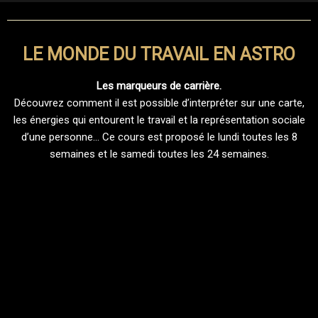
LE MONDE DU TRAVAIL EN ASTRO
Les marqueurs de carrière.
Découvrez comment il est possible d’interpréter sur une carte,
les énergies qui entourent le travail et la représentation sociale
d’une personne… Ce cours est proposé le lundi toutes les 8
semaines et le samedi toutes les 24 semaines.