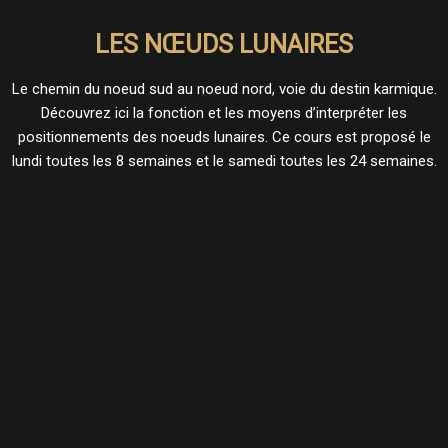
LES NŒUDS LUNAIRES
Le chemin du noeud sud au noeud nord, voie du destin karmique.
Découvrez ici la fonction et les moyens d’interpréter les
positionnements des noeuds lunaires. Ce cours est proposé le
lundi toutes les 8 semaines et le samedi toutes les 24 semaines.