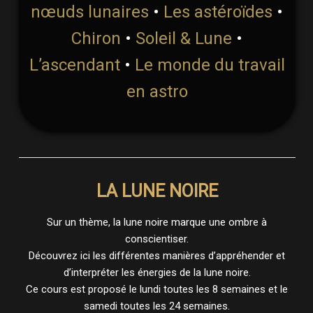
nœuds lunaires
•
Les astéroïdes
•
Chiron
•
Soleil & Lune
•
L’ascendant
•
Le monde du travail
en astro
LA LUNE NOIRE
Sur un thème, la lune noire marque une ombre à
conscientiser.
Découvrez ici les différentes manières d’appréhender et
d’interpréter les énergies de la lune noire.
Ce cours est proposé le lundi toutes les 8 semaines et le
samedi toutes les 24 semaines.