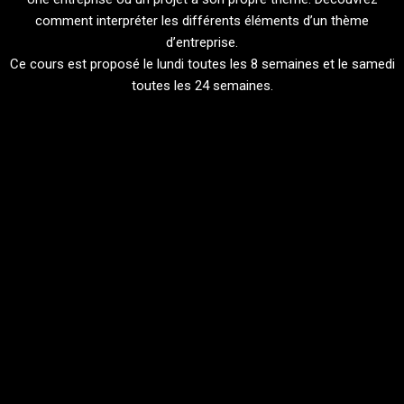
comment interpréter les différents éléments d’un thème
d’entreprise.
Ce cours est proposé le lundi toutes les 8 semaines et le samedi
toutes les 24 semaines.