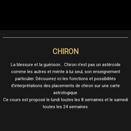
CHIRON
La blessure et la guérison… Chiron n’est pas un astéroïde
comme les autres et mérite à lui seul, son enseignement
particulier. Découvrez ici les fonctions et possibilités
d’interprétations des placements de chiron sur une carte
astrologique.
Ce cours est proposé le lundi toutes les 8 semaines et le samedi
toutes les 24 semaines.