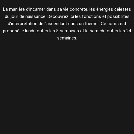
La manière d’incarner dans sa vie concrète, les énergies célestes
du jour de naissance. Découvrez ici les fonctions et possibilités
d’interprétation de l’ascendant dans un thème. Ce cours est
proposé le lundi toutes les 8 semaines et le samedi toutes les 24
semaines.