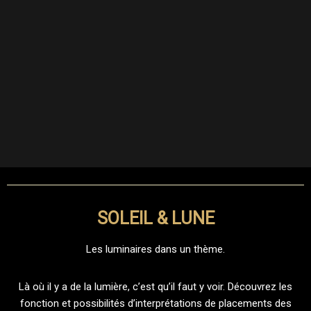
SOLEIL & LUNE
Les luminaires dans un thème.
Là où il y a de la lumière, c’est qu’il faut y voir. Découvrez les
fonction et possibilités d’interprétations de placements des