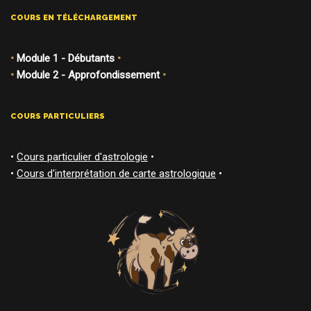
COURS EN TÉLÉCHARGEMENT
•
Module 1 - Débutants
•
•
Module 2 - Approfondissement
•
COURS PARTICULIERS
•
Cours particulier d'astrologie
•
•
Cours d'interprétation de carte astrologique
•