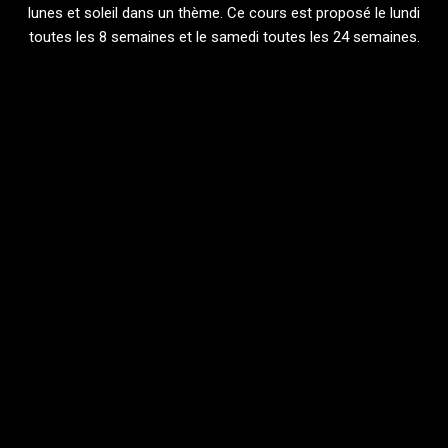
lunes et soleil dans un thème. Ce cours est proposé le lundi
toutes les 8 semaines et le samedi toutes les 24 semaines.