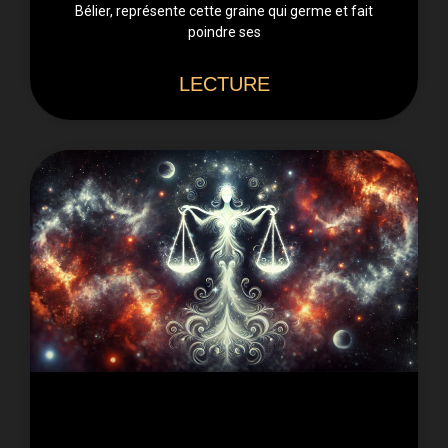
Bélier, représente cette graine qui germe et fait
poindre ses
LECTURE