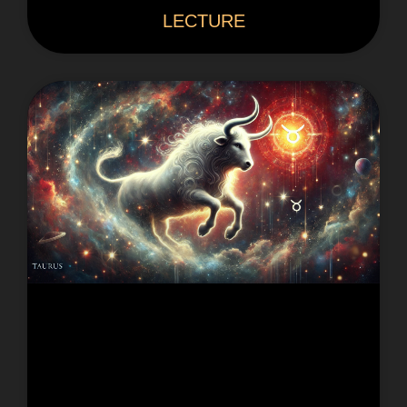
LECTURE