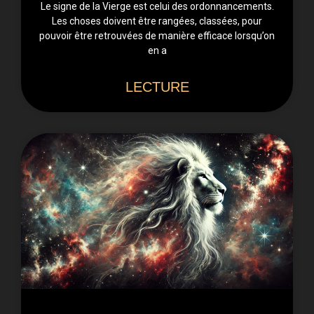
Le signe de la Vierge est celui des ordonnancements.
Les choses doivent être rangées, classées, pour
pouvoir être retrouvées de manière efficace lorsqu’on
en a
LECTURE