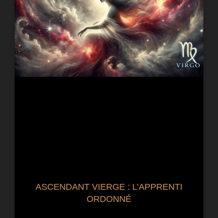
ASCENDANT VIERGE : L’APPRENTI
ORDONNÉ