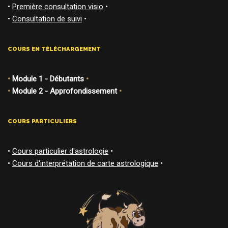
•
Première consultation visio
•
•
Consultation de suivi
•
COURS EN TÉLÉCHARGEMENT
•
Module 1 - Débutants
•
•
Module 2 - Approfondissement
•
COURS PARTICULIERS
•
Cours particulier d'astrologie
•
•
Cours d'interprétation de carte astrologique
•