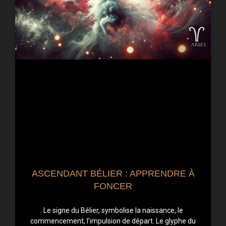
ASCENDANT BÉLIER : APPRENDRE À
FONCER
Le signe du Bélier, symbolise la naissance, le
commencement, l’impulsion de départ. Le glyphe du