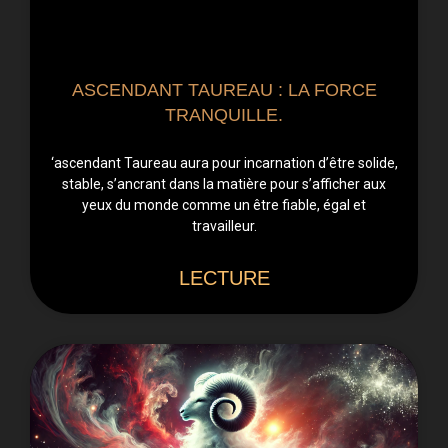
ASCENDANT TAUREAU : LA FORCE
TRANQUILLE.
‘ascendant Taureau aura pour incarnation d’être solide,
stable, s’ancrant dans la matière pour s’afficher aux
yeux du monde comme un être fiable, égal et
travailleur.
LECTURE