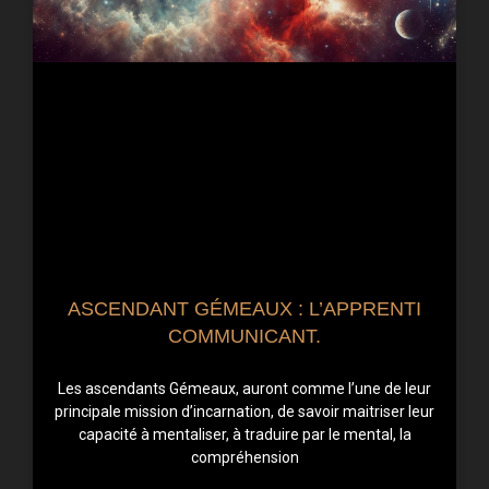
ASCENDANT GÉMEAUX : L’APPRENTI
COMMUNICANT.
Les ascendants Gémeaux, auront comme l’une de leur
principale mission d’incarnation, de savoir maitriser leur
capacité à mentaliser, à traduire par le mental, la
compréhension