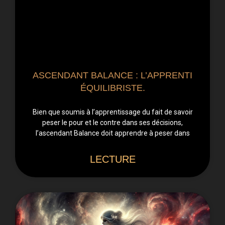
ASCENDANT BALANCE : L’APPRENTI
ÉQUILIBRISTE.
Bien que soumis à l’apprentissage du fait de savoir
peser le pour et le contre dans ses décisions,
l’ascendant Balance doit apprendre à peser dans
LECTURE