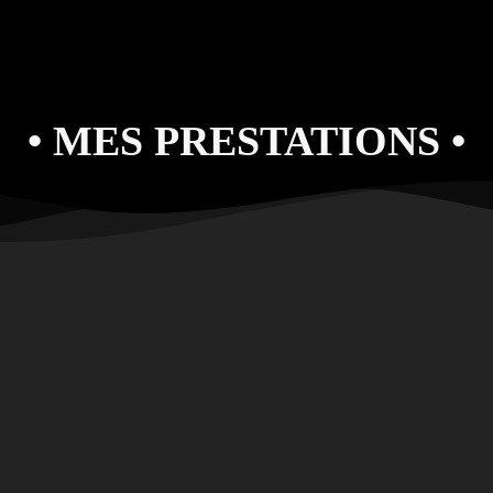
• MES PRESTATIONS •