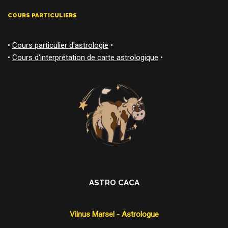
COURS PARTICULIERS
•
Cours particulier d'astrologie
•
•
Cours d'interprétation de carte astrologique
•
ASTRO CACA
Vilnus Marsel - Astrologue