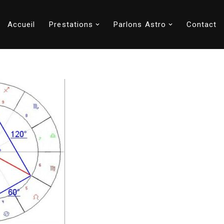
Accueil
Prestations
Parlons Astro
Contact