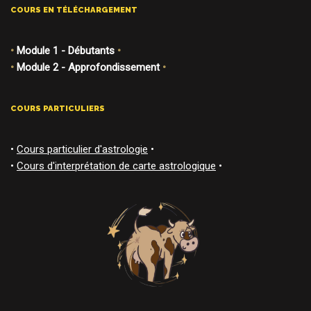
COURS EN TÉLÉCHARGEMENT
•
Module 1 - Débutants
•
•
Module 2 - Approfondissement
•
COURS PARTICULIERS
•
Cours particulier d'astrologie
•
•
Cours d'interprétation de carte astrologique
•