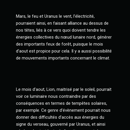
Mars, le feu et Uranus le vent, l’électricité,
pourraient ainsi, en faisant alliance au dessus de
nos têtes, liés à ce vers quoi doivent tendre les
énergies collectives du nœud lunaire nord, générer
des importants feux de forêt, puisque le mois
d’aout est propice pour cela. Il y a aussi possibilité
de mouvements importants concernant le climat.
Le mois d’aout, Lion, maitrisé par le soleil, pourrait
voir ce luminaire nous contraindre par des
conséquences en termes de tempêtes solaires,
par exemple. Ce genre d’évènement pourrait nous
donner des difficultés d’accès aux énergies du
signe du verseau, gouverné par Uranus, et ainsi