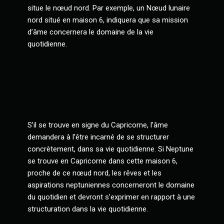
situe le nœud nord. Par exemple, un Nœud lunaire
nord situé en maison 6, indiquera que sa mission
d’âme concernera le domaine de la vie
quotidienne.
S’il se trouve en signe du Capricorne, l’âme
demandera à l’être incarné de se structurer
concrètement, dans sa vie quotidienne. Si Neptune
se trouve en Capricorne dans cette maison 6,
proche de ce nœud nord, les rêves et les
aspirations neptuniennes concerneront le domaine
du quotidien et devront s’exprimer en rapport à une
structuration dans la vie quotidienne.