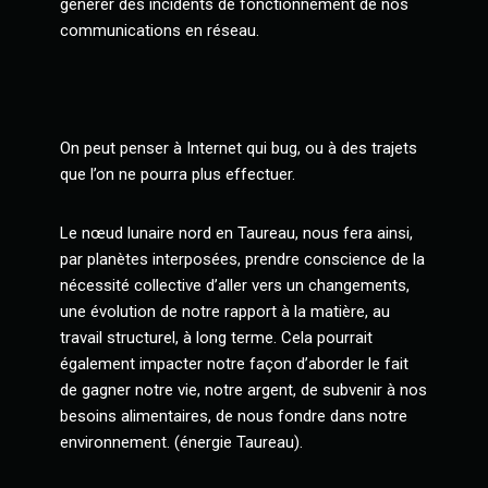
générer des incidents de fonctionnement de nos
communications en réseau.
On peut penser à Internet qui bug, ou à des trajets
que l’on ne pourra plus effectuer.
Le nœud lunaire nord en Taureau, nous fera ainsi,
par planètes interposées, prendre conscience de la
nécessité collective d’aller vers un changements,
une évolution de notre rapport à la matière, au
travail structurel, à long terme. Cela pourrait
également impacter notre façon d’aborder le fait
de gagner notre vie, notre argent, de subvenir à nos
besoins alimentaires, de nous fondre dans notre
environnement. (énergie Taureau).