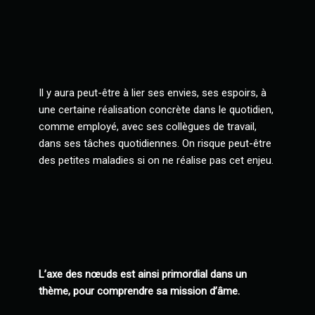
Il y aura peut-être à lier ses envies, ses espoirs, à
une certaine réalisation concrète dans le quotidien,
comme employé, avec ses collègues de travail,
dans ses tâches quotidiennes. On risque peut-être
des petites maladies si on ne réalise pas cet enjeu.
L’axe des nœuds est ainsi primordial dans un
thème, pour comprendre sa mission d’âme.