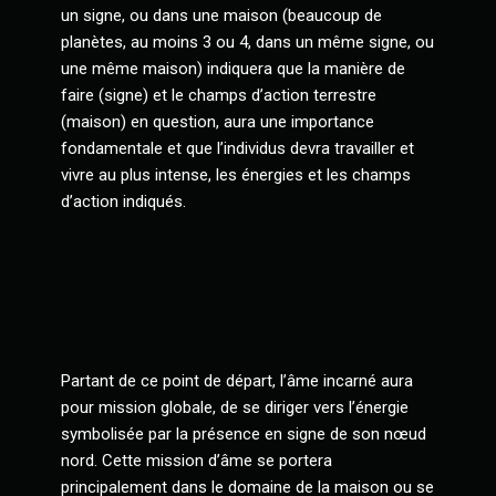
un signe, ou dans une maison (beaucoup de
planètes, au moins 3 ou 4, dans un même signe, ou
une même maison) indiquera que la manière de
faire (signe) et le champs d’action terrestre
(maison) en question, aura une importance
fondamentale et que l’individus devra travailler et
vivre au plus intense, les énergies et les champs
d’action indiqués.
Partant de ce point de départ, l’âme incarné aura
pour mission globale, de se diriger vers l’énergie
symbolisée par la présence en signe de son nœud
nord. Cette mission d’âme se portera
principalement dans le domaine de la maison ou se