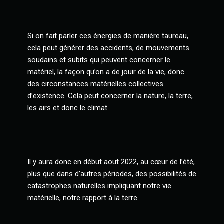
Si on fait parler ces énergies de manière taureau,
cela peut générer des accidents, de mouvements
soudains et subits qui peuvent concerner le
matériel, la façon qu’on a de jouir de la vie, donc
des circonstances matérielles collectives
d’existence. Cela peut concerner la nature, la terre,
les airs et donc le climat.
Il y aura donc en début aout 2022, au cœur de l’été,
plus que dans d’autres périodes, des possibilités de
catastrophes naturelles impliquant notre vie
matérielle, notre rapport à la terre.