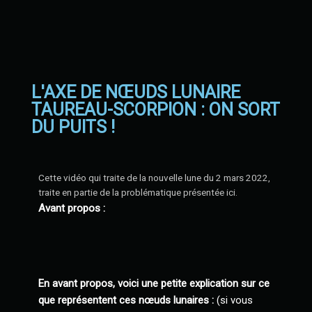
L'AXE DE NŒUDS LUNAIRE
TAUREAU-SCORPION : ON SORT
DU PUITS !
Cette vidéo qui traite de la nouvelle lune du 2 mars 2022,
traite en partie de la problématique présentée ici.
Avant propos :
En avant propos, voici une petite explication sur ce
que représentent ces nœuds lunaires :
(si vous