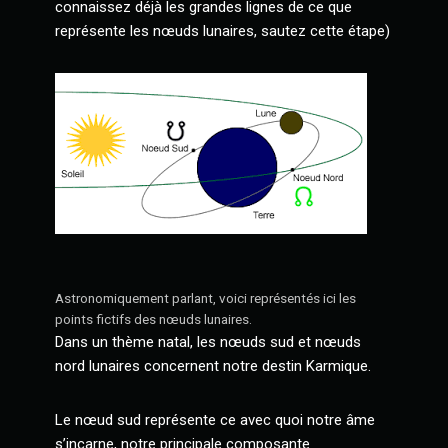
connaissez déjà les grandes lignes de ce que
représente les nœuds lunaires, sautez cette étape)
Astronomiquement parlant, voici représentés ici les
points fictifs des nœuds lunaires.
Dans un thème natal, les nœuds sud et nœuds
nord lunaires concernent notre destin Karmique.
Le nœud sud représente ce avec quoi notre âme
s’incarne, notre principale composante