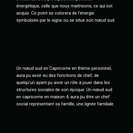
énergétique, celle que nous maitrisons, ce qui est
acquis. Ce point se colorera de l’énergie
symbolisée par le signe ou se situe son nœud sud.
Un nœud sud en Capricorne en thème personnel,
aura pu avoir eu des fonctions de chef, de
quelqu’un ayant pu avoir un rôle à jouer dans les
structures sociales de son époque. Un nœud sud
en capricorne en maison 4, aura pu être un chef
social représentant sa famille, une lignée familiale.