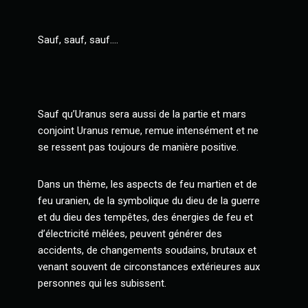
Sauf, sauf, sauf….
Sauf qu’Uranus sera aussi de la partie et mars
conjoint Uranus remue, remue intensément et ne
se ressent pas toujours de manière positive.
Dans un thème, les aspects de feu martien et de
feu uranien, de la symbolique du dieu de la guerre
et du dieu des tempêtes, des énergies de feu et
d’électricité mêlées, peuvent générer des
accidents, de changements soudains, brutaux et
venant souvent de circonstances extérieures aux
personnes qui les subissent.