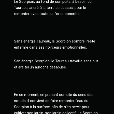
Le Scorpion, au fond de son puits, à besoin du
Taureau, ancré à la terre au dessus, pour le
remonter avec toute sa force concrète.
Sans énergie Taureau, le Scorpion sombre, reste
enfermé dans ses noirceurs émotionnelles.
San énergie Scorpion, le Taureau travaille sans but
et ère tel un aurochs désabusé.
En ce moment, en prenant compte du sens des
nœuds, il convient de faire remonter l’eau du
Scorpion à la surface, afin de s’en servir pour
cultiver son jardin, son jardin collectif. Le Scorpion