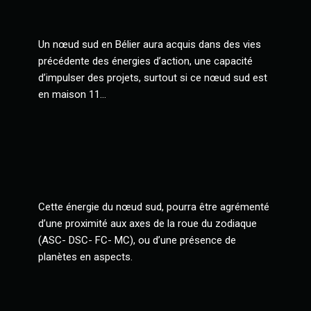
Un nœud sud en Bélier aura acquis dans des vies
précédente des énergies d’action, une capacité
d’impulser des projets, surtout si ce nœud sud est
en maison 11…
Cette énergie du nœud sud, pourra être agrémenté
d’une proximité aux axes de la roue du zodiaque
(ASC- DSC- FC- MC), ou d’une présence de
planètes en aspects.