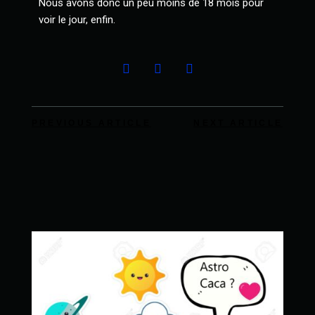
Nous avons donc un peu moins de 18 mois pour
voir le jour, enfin.
PREVIOUS ARTICLE
NEXT ARTICLE