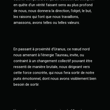
en quête d’un vérité faisant sens au plus profond
de nous, nous donnera la direction, l’objet, le but,
les raisons qui font que nous travaillons,
amassons, avons telles ou telles valeurs.
En passant à proximité d’Uranus, ce nœud nord
nous amenant à l’énergie Taureau, invite, ou
contraint à un changement collectif pouvant être
ressenti de manière brutale, nous dirigeant vers
cette force concrète, qui nous fera sortir de notre
puits émotionnel, dont nous avons visiblement bien
besoin de sortir.