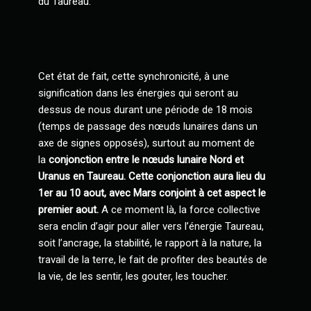
du Taureau.
Cet état de fait, cette synchronicité, à une
signification dans les énergies qui seront au
dessus de nous durant une période de 18 mois
(temps de passage des nœuds lunaires dans un
axe de signes opposés), surtout au moment de
la
conjonction entre le nœuds lunaire Nord et
Uranus en Taureau. Cette conjonction aura lieu du
1er au 10 aout, avec Mars conjoint à cet aspect le
premier aout.
A ce moment là, la force collective
sera enclin d’agir pour aller vers l’énergie Taureau,
soit l’ancrage, la stabilité, le rapport à la nature, la
travail de la terre, le fait de profiter des beautés de
la vie, de les sentir, les gouter, les toucher.