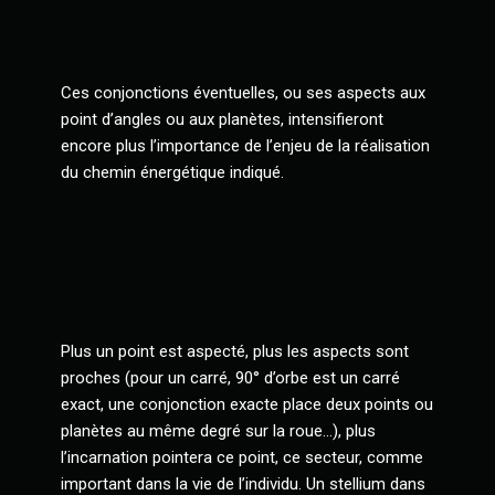
Ces conjonctions éventuelles, ou ses aspects aux
point d’angles ou aux planètes, intensifieront
encore plus l’importance de l’enjeu de la réalisation
du chemin énergétique indiqué.
Plus un point est aspecté, plus les aspects sont
proches (pour un carré, 90° d’orbe est un carré
exact, une conjonction exacte place deux points ou
planètes au même degré sur la roue…), plus
l’incarnation pointera ce point, ce secteur, comme
important dans la vie de l’individu. Un stellium dans