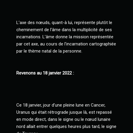
L’axe des nœuds, quant-à lui, représente plutôt le
cheminement de l’âme dans la multiplicité de ses
incarnations. L’âme donne la mission représentée
par cet axe, au cours de l’incarnation cartographiée
par le thème natal de la personne.
Revenons au 18 janvier 2022 :
Ce 18 janvier, jour d’une pleine lune en Cancer,
Uranus qui était rétrograde jusque là, est repassé
en mode direct, dans le signe ou le nœud lunaire
nord allait entrer quelques heures plus tard, le signe