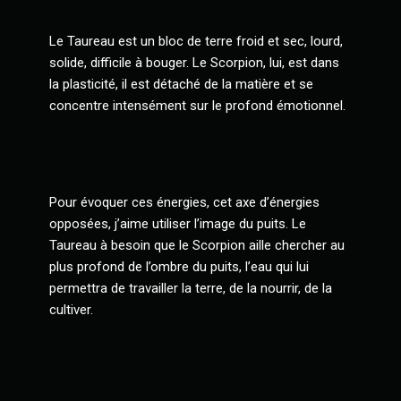
Le Taureau est un bloc de terre froid et sec, lourd,
solide, difficile à bouger. Le Scorpion, lui, est dans
la plasticité, il est détaché de la matière et se
concentre intensément sur le profond émotionnel.
Pour évoquer ces énergies, cet axe d’énergies
opposées, j’aime utiliser l’image du puits. Le
Taureau à besoin que le Scorpion aille chercher au
plus profond de l’ombre du puits, l’eau qui lui
permettra de travailler la terre, de la nourrir, de la
cultiver.