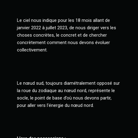
Le ciel nous indique pour les 18 mois allant de
janvier 2022 à juillet 2023, de nous diriger vers les
choses concrètes, le concret et de chercher
concrètement comment nous devons évoluer
collectivement.
Le nœud sud, toujours diamétralement opposé sur
la roue du zodiaque au nœud nord, représente le
socle, le point de base d’où nous devons partir,
pour aller vers l’énergie du nœud nord.