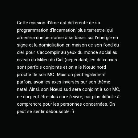
Cette mission d’âme est différente de sa
programmation d’incarnation, plus terrestre, qui
amènera une personne à se baser sur l’énergie en
signe et la domiciliation en maison de son fond du
ciel, pour s’accomplir au yeux du monde social au
niveau du Milieu du Ciel (cependant, les deux axes
sont parfois conjoints et on a le Nœud nord
proche de son MC…Mais on peut également
parfois, avoir les axes inversés sur son thème
natal. Ainsi, son Nœud sud sera conjoint à son MC,
ce qui peut être plus dure à vivre, car plus difficile à
comprendre pour les personnes concernées. On
peut se sentir déboussolé…).