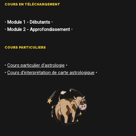
COURS EN TÉLÉCHARGEMENT
•
Module 1 - Débutants
•
•
Module 2 - Approfondissement
•
COURS PARTICULIERS
•
Cours particulier d'astrologie
•
•
Cours d'interprétation de carte astrologique
•