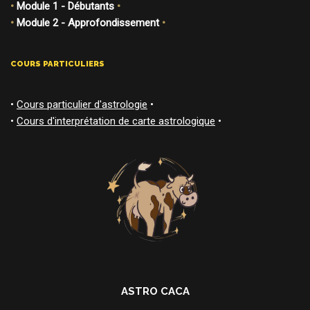
•
Module 1 - Débutants
•
•
Module 2 - Approfondissement
•
COURS PARTICULIERS
•
Cours particulier d'astrologie
•
•
Cours d'interprétation de carte astrologique
•
ASTRO CACA