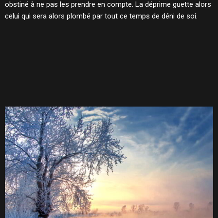
obstiné à ne pas les prendre en compte. La déprime guette alors
celui qui sera alors plombé par tout ce temps de déni de soi.