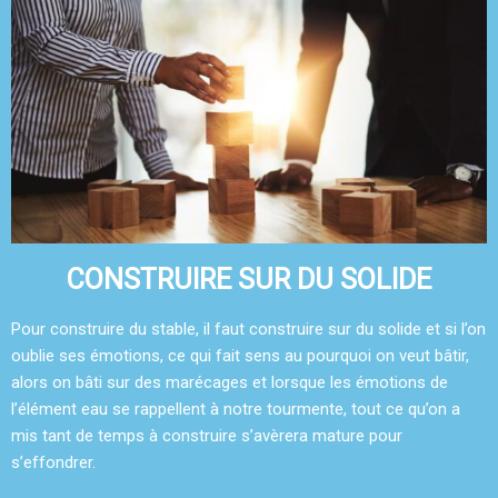
CONSTRUIRE SUR DU SOLIDE
Pour construire du stable, il faut construire sur du solide et si l’on
oublie ses émotions, ce qui fait sens au pourquoi on veut bâtir,
alors on bâti sur des marécages et lorsque les émotions de
l’élément eau se rappellent à notre tourmente, tout ce qu’on a
mis tant de temps à construire s’avèrera mature pour
s’effondrer.