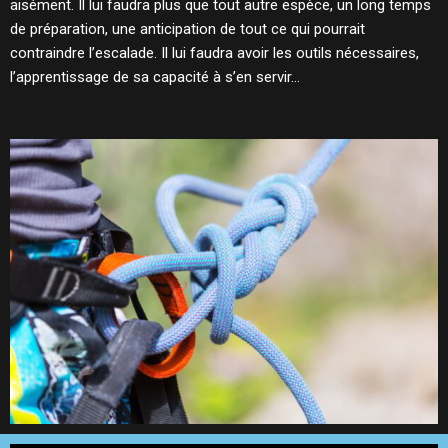
aisément. Il lui faudra plus que tout autre espèce, un long temps
de préparation, une anticipation de tout ce qui pourrait
contraindre l’escalade. Il lui faudra avoir les outils nécessaires,
l’apprentissage de sa capacité à s’en servir…