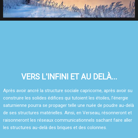
VERS L'INFINI ET AU DELÀ...
Après avoir ancré la structure sociale capricorne, après avoir su
construire les solides édifices qui tutoient les étoiles, l’énergie
saturnienne pourra se propager telle une nuée de poudre au-delà
de ses structures matérielles. Ainsi, en Verseau, résonneront et
raisonneront les réseaux communicationnels sachant faire aller
les structures au-delà des briques et des colonnes.