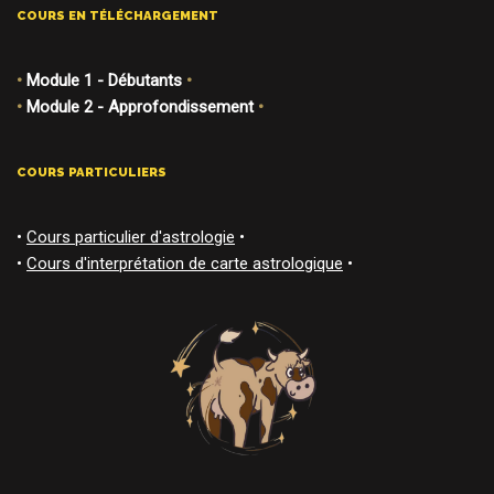
COURS EN TÉLÉCHARGEMENT
•
Module 1 - Débutants
•
•
Module 2 - Approfondissement
•
COURS PARTICULIERS
•
Cours particulier d'astrologie
•
•
Cours d'interprétation de carte astrologique
•