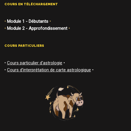
COURS EN TÉLÉCHARGEMENT
•
Module 1 - Débutants
•
•
Module 2 - Approfondissement
•
COURS PARTICULIERS
•
Cours particulier d'astrologie
•
•
Cours d'interprétation de carte astrologique
•