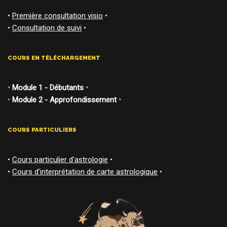
•
Première consultation visio
•
•
Consultation de suivi
•
COURS EN TÉLÉCHARGEMENT
•
Module 1 - Débutants
•
•
Module 2 - Approfondissement
•
COURS PARTICULIERS
•
Cours particulier d'astrologie
•
•
Cours d'interprétation de carte astrologique
•