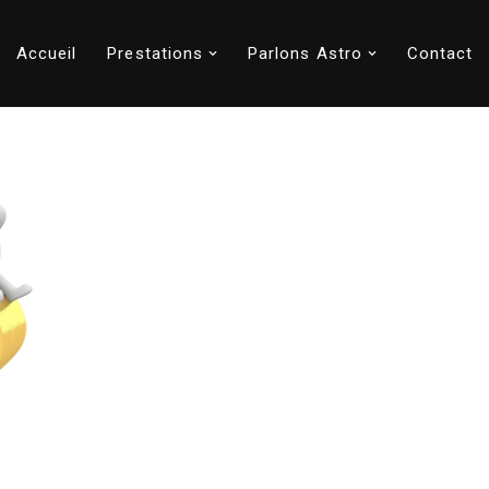
Accueil
Prestations
Parlons Astro
Contact