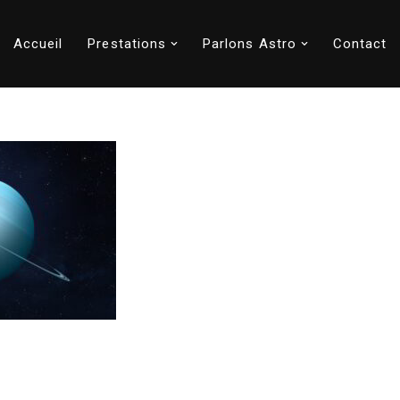
Accueil
Prestations
Parlons Astro
Contact