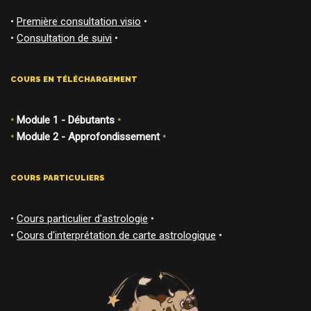
•
Première consultation visio
•
•
Consultation de suivi
•
COURS EN TÉLÉCHARGEMENT
•
Module 1 - Débutants
•
•
Module 2 - Approfondissement
•
COURS PARTICULIERS
•
Cours particulier d'astrologie
•
•
Cours d'interprétation de carte astrologique
•