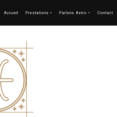
Accueil
Prestations
Parlons Astro
Contact