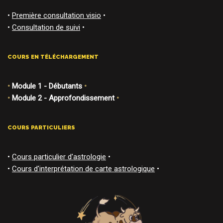
•
Première consultation visio
•
•
Consultation de suivi
•
COURS EN TÉLÉCHARGEMENT
•
Module 1 - Débutants
•
•
Module 2 - Approfondissement
•
COURS PARTICULIERS
•
Cours particulier d'astrologie
•
•
Cours d'interprétation de carte astrologique
•