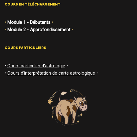
COURS EN TÉLÉCHARGEMENT
•
Module 1 - Débutants
•
•
Module 2 - Approfondissement
•
COURS PARTICULIERS
•
Cours particulier d'astrologie
•
•
Cours d'interprétation de carte astrologique
•