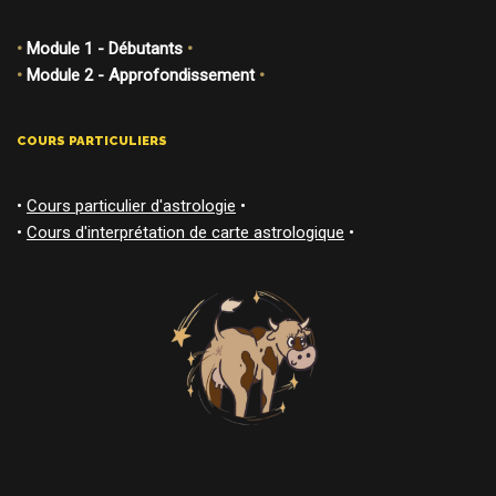
•
Module 1 - Débutants
•
•
Module 2 - Approfondissement
•
COURS PARTICULIERS
•
Cours particulier d'astrologie
•
•
Cours d'interprétation de carte astrologique
•