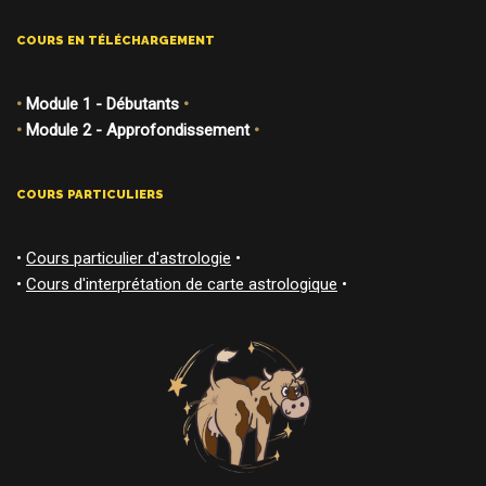
COURS EN TÉLÉCHARGEMENT
•
Module 1 - Débutants
•
•
Module 2 - Approfondissement
•
COURS PARTICULIERS
•
Cours particulier d'astrologie
•
•
Cours d'interprétation de carte astrologique
•