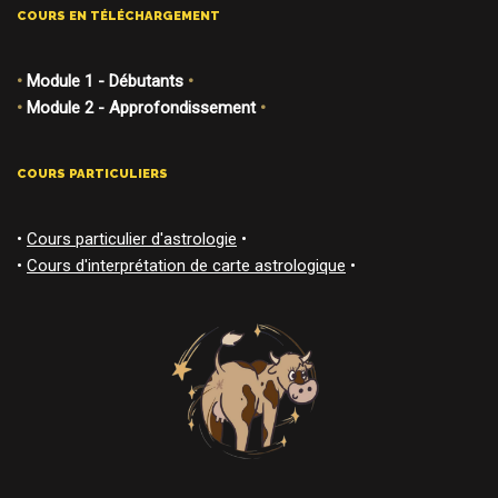
COURS EN TÉLÉCHARGEMENT
•
Module 1 - Débutants
•
•
Module 2 - Approfondissement
•
COURS PARTICULIERS
•
Cours particulier d'astrologie
•
•
Cours d'interprétation de carte astrologique
•