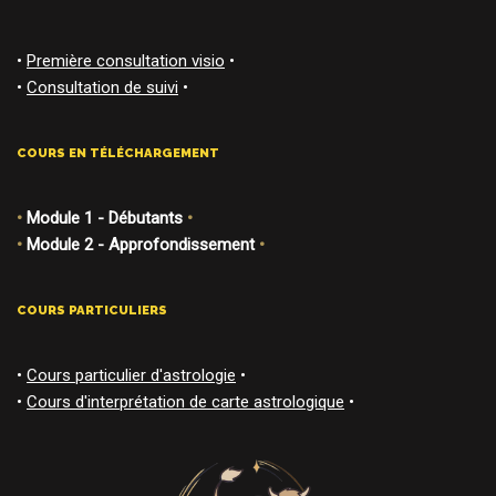
•
Première consultation visio
•
•
Consultation de suivi
•
COURS EN TÉLÉCHARGEMENT
•
Module 1 - Débutants
•
•
Module 2 - Approfondissement
•
COURS PARTICULIERS
•
Cours particulier d'astrologie
•
•
Cours d'interprétation de carte astrologique
•