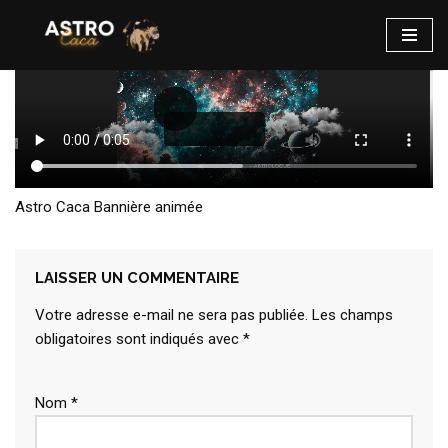
Aller
au
contenu
Astro Caca Bannière animée
LAISSER UN COMMENTAIRE
Votre adresse e-mail ne sera pas publiée.
Les champs
obligatoires sont indiqués avec
*
Nom
*