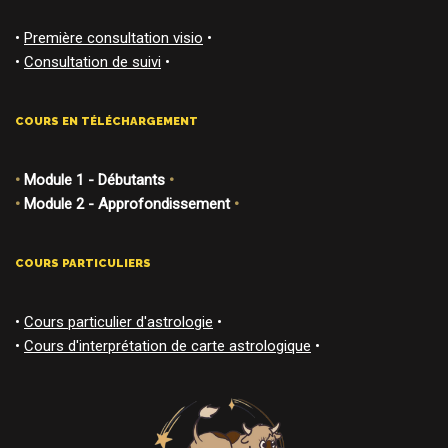
•
Première consultation visio
•
•
Consultation de suivi
•
COURS EN TÉLÉCHARGEMENT
•
Module 1 - Débutants
•
•
Module 2 - Approfondissement
•
COURS PARTICULIERS
•
Cours particulier d'astrologie
•
•
Cours d'interprétation de carte astrologique
•