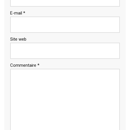
E-mail
*
Site web
Commentaire
*