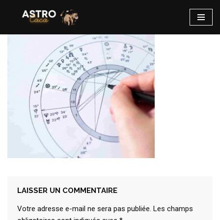
Aller
au
contenu
LAISSER UN COMMENTAIRE
Votre adresse e-mail ne sera pas publiée.
Les champs