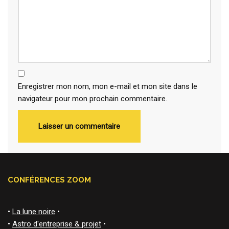
Enregistrer mon nom, mon e-mail et mon site dans le
navigateur pour mon prochain commentaire.
CONFÉRENCES ZOOM
•
La lune noire
•
•
Astro d'entreprise & projet
•