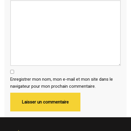
Enregistrer mon nom, mon e-mail et mon site dans le
navigateur pour mon prochain commentaire.