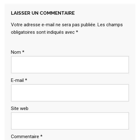
LAISSER UN COMMENTAIRE
Votre adresse e-mail ne sera pas publiée.
Les champs
obligatoires sont indiqués avec
*
Nom
*
E-mail
*
Site web
Commentaire
*