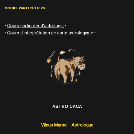
COURS PARTICULIERS
•
Cours particulier d'astrologie
•
•
Cours d'interprétation de carte astrologique
•
ASTRO CACA
Vilnus Marsel - Astrologue