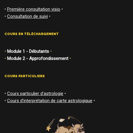
•
Première consultation visio
•
•
Consultation de suivi
•
COURS EN TÉLÉCHARGEMENT
•
Module 1 - Débutants
•
•
Module 2 - Approfondissement
•
COURS PARTICULIERS
•
Cours particulier d'astrologie
•
•
Cours d'interprétation de carte astrologique
•