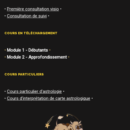
•
Première consultation visio
•
•
Consultation de suivi
•
COURS EN TÉLÉCHARGEMENT
•
Module 1 - Débutants
•
•
Module 2 - Approfondissement
•
COURS PARTICULIERS
•
Cours particulier d'astrologie
•
•
Cours d'interprétation de carte astrologique
•