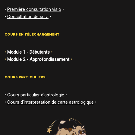
•
Première consultation visio
•
•
Consultation de suivi
•
COURS EN TÉLÉCHARGEMENT
•
Module 1 - Débutants
•
•
Module 2 - Approfondissement
•
COURS PARTICULIERS
•
Cours particulier d'astrologie
•
•
Cours d'interprétation de carte astrologique
•