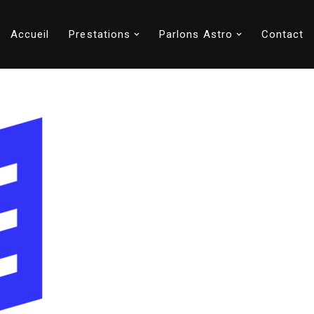
Accueil
Prestations
Parlons Astro
Contact