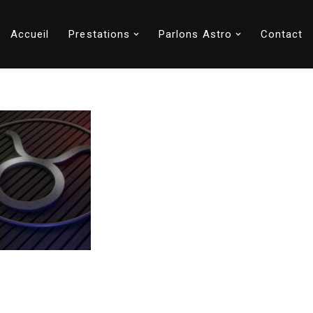
Accueil
Prestations
Parlons Astro
Contact