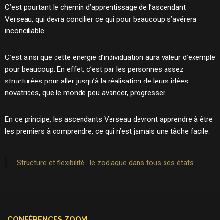
C’est pourtant le chemin d’apprentissage de l’ascendant
Verseau, qui devra concilier ce qui pour beaucoup s’avérera
inconciliable.
C’est ainsi que cette énergie d’individuation aura valeur d’exemple
pour beaucoup. En effet, c’est par les personnes assez
structurées pour aller jusqu’à la réalisation de leurs idées
novatrices, que le monde peu avancer, progresser.
En ce principe, les ascendants Verseau devront apprendre à être
les premiers à comprendre, ce qui n’est jamais une tâche facile.
Structure et flexibilité : le zodiaque dans tous ses états.
CONFÉRENCES ZOOM