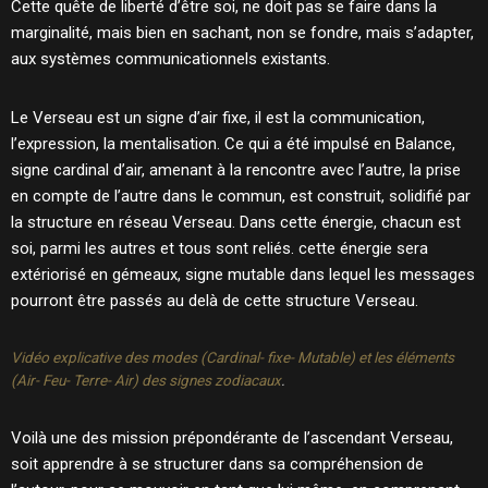
Cette quête de liberté d’être soi, ne doit pas se faire dans la
marginalité, mais bien en sachant, non se fondre, mais s’adapter,
aux systèmes communicationnels existants.
Le Verseau est un signe d’air fixe, il est la communication,
l’expression, la mentalisation. Ce qui a été impulsé en Balance,
signe cardinal d’air, amenant à la rencontre avec l’autre, la prise
en compte de l’autre dans le commun, est construit, solidifié par
la structure en réseau Verseau. Dans cette énergie, chacun est
soi, parmi les autres et tous sont reliés. cette énergie sera
extériorisé en gémeaux, signe mutable dans lequel les messages
pourront être passés au delà de cette structure Verseau.
Vidéo explicative des modes (Cardinal- fixe- Mutable) et les éléments
(Air- Feu- Terre- Air) des signes zodiacaux
.
Voilà une des mission prépondérante de l’ascendant Verseau,
soit apprendre à se structurer dans sa compréhension de