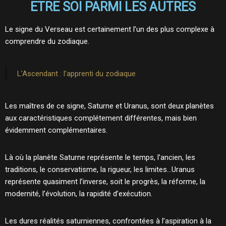
ETRE SOI PARMI LES AUTRES
Le signe du Verseau est certainement l’un des plus complexe à
comprendre du zodiaque.
L’Ascendant : l’apprenti du zodiaque
Les maîtres de ce signe, Saturne et Uranus, sont deux planètes
aux caractéristiques complétement différentes, mais bien
évidemment complémentaires.
Là où la planète Saturne représente le temps, l’ancien, les
traditions, le conservatisme, la rigueur, les limites…Uranus
représente quasiment l’inverse, soit le progrès, la réforme, la
modernité, l’évolution, la rapidité d’exécution.
Les dures réalités saturniennes, confrontées à l’aspiration à la