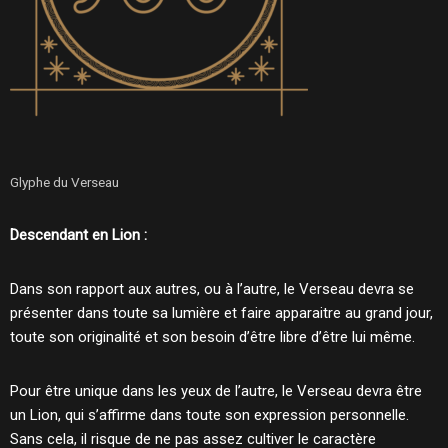
Glyphe du Verseau
Descendant en Lion :
Dans son rapport aux autres, ou à l’autre, le Verseau devra se
présenter dans toute sa lumière et faire apparaitre au grand jour,
toute son originalité et son besoin d’être libre d’être lui même.
Pour être unique dans les yeux de l’autre, le Verseau devra être
un Lion, qui s’affirme dans toute son expression personnelle.
Sans cela, il risque de ne pas assez cultiver le caractère