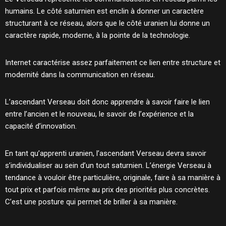
humains. Le côté saturnien est enclin à donner un caractère
structurant à ce réseau, alors que le côté uranien lui donne un
caractère rapide, moderne, à la pointe de la technologie.
Internet caractérise assez parfaitement ce lien entre structure et
modernité dans la communication en réseau.
L’ascendant Verseau doit donc apprendre à savoir faire le lien
entre l’ancien et le nouveau, le savoir de l’expérience et la
capacité d’innovation.
En tant qu’apprenti uranien, l’ascendant Verseau devra savoir
s’individualiser au sein d’un tout saturnien. L’énergie Verseau à
tendance à vouloir être particulière, originale, faire à sa manière à
tout prix et parfois même au prix des priorités plus concrètes.
C’est une posture qui permet de briller à sa manière.