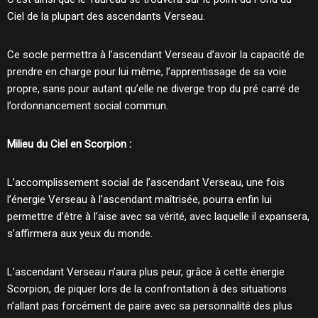
Ciel de la plupart des ascendants Verseau.
Ce socle permettra à l’ascendant Verseau d’avoir la capacité de
prendre en charge pour lui même, l’apprentissage de sa voie
propre, sans pour autant qu’elle ne diverge trop du pré carré de
l’ordonnancement social commun.
Milieu du Ciel en Scorpion :
L’accomplissement social de l’ascendant Verseau, une fois
l’énergie Verseau à l’ascendant maîtrisée, pourra enfin lui
permettre d’être à l’aise avec sa vérité, avec laquelle il expansera,
s’affirmera aux yeux du monde.
L’ascendant Verseau n’aura plus peur, grâce à cette énergie
Scorpion, de piquer lors de la confrontation à des situations
n’allant pas forcément de paire avec sa personnalité des plus