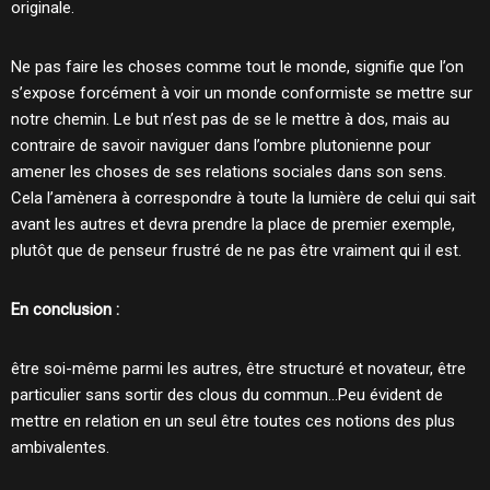
originale.
Ne pas faire les choses comme tout le monde, signifie que l’on
s’expose forcément à voir un monde conformiste se mettre sur
notre chemin. Le but n’est pas de se le mettre à dos, mais au
contraire de savoir naviguer dans l’ombre plutonienne pour
amener les choses de ses relations sociales dans son sens.
Cela l’amènera à correspondre à toute la lumière de celui qui sait
avant les autres et devra prendre la place de premier exemple,
plutôt que de penseur frustré de ne pas être vraiment qui il est.
En conclusion :
être soi-même parmi les autres, être structuré et novateur, être
particulier sans sortir des clous du commun…Peu évident de
mettre en relation en un seul être toutes ces notions des plus
ambivalentes.