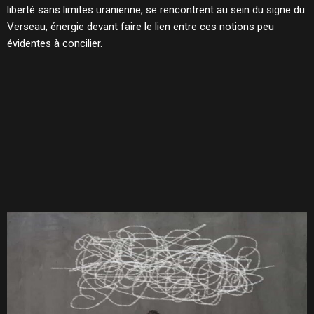
liberté sans limites uranienne, se rencontrent au sein du signe du
Verseau, énergie devant faire le lien entre ces notions peu
évidentes à concilier.