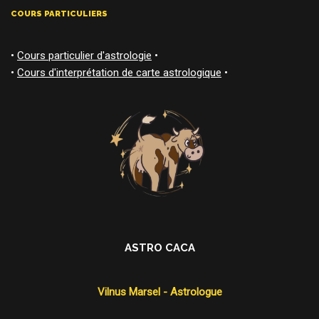
COURS PARTICULIERS
•
Cours particulier d'astrologie
•
•
Cours d'interprétation de carte astrologique
•
ASTRO CACA
Vilnus Marsel - Astrologue