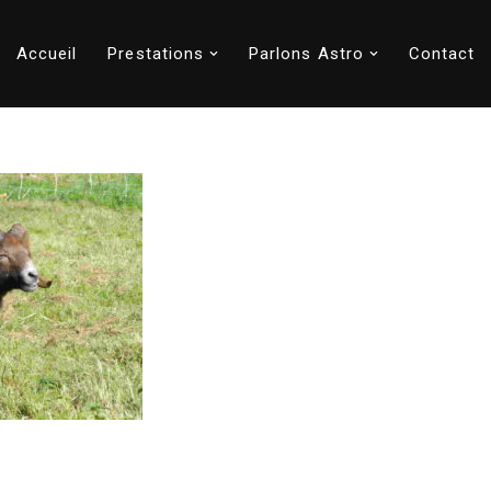
Accueil
Prestations
Parlons Astro
Contact