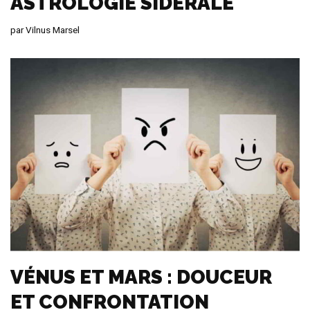
ASTROLOGIE SIDÉRALE
par
Vilnus Marsel
VÉNUS ET MARS : DOUCEUR
ET CONFRONTATION