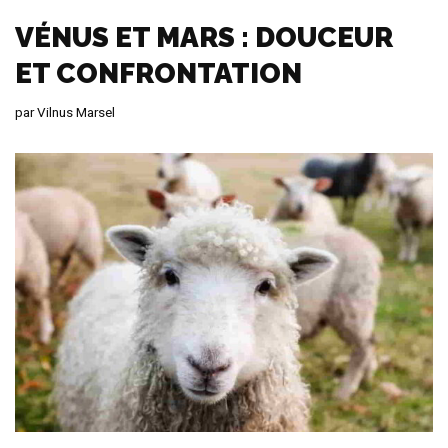
VÉNUS ET MARS : DOUCEUR
ET CONFRONTATION
par
Vilnus Marsel