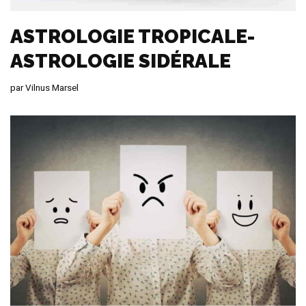
ASTROLOGIE TROPICALE-
ASTROLOGIE SIDÉRALE
par
Vilnus Marsel