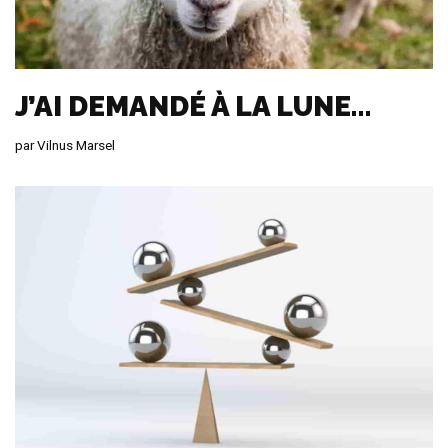
J’AI DEMANDÉ À LA LUNE…
par
Vilnus Marsel