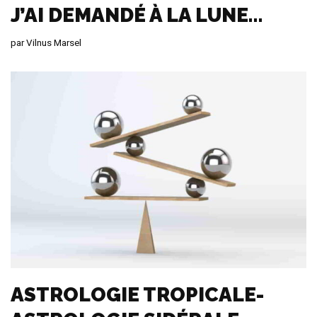
J’AI DEMANDÉ À LA LUNE…
par
Vilnus Marsel
ASTROLOGIE TROPICALE-