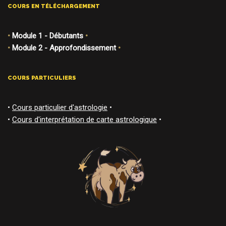
COURS EN TÉLÉCHARGEMENT
•
Module 1 - Débutants
•
•
Module 2 - Approfondissement
•
COURS PARTICULIERS
•
Cours particulier d'astrologie
•
•
Cours d'interprétation de carte astrologique
•