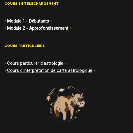
COURS EN TÉLÉCHARGEMENT
•
Module 1 - Débutants
•
•
Module 2 - Approfondissement
•
COURS PARTICULIERS
•
Cours particulier d'astrologie
•
•
Cours d'interprétation de carte astrologique
•