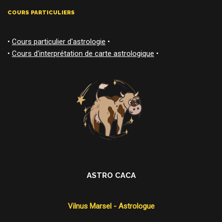
COURS PARTICULIERS
•
Cours particulier d'astrologie
•
•
Cours d'interprétation de carte astrologique
•
ASTRO CACA
Vilnus Marsel - Astrologue