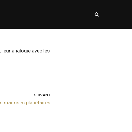
leur analogie avec les
SUIVANT
s maîtrises planétaires