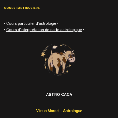
COURS PARTICULIERS
•
Cours particulier d'astrologie
•
•
Cours d'interprétation de carte astrologique
•
ASTRO CACA
Vilnus Marsel - Astrologue