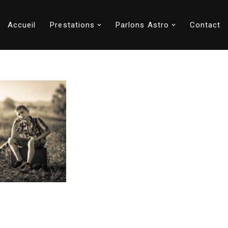
Accueil
Prestations
Parlons Astro
Contact