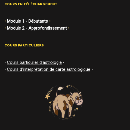
COURS EN TÉLÉCHARGEMENT
•
Module 1 - Débutants
•
•
Module 2 - Approfondissement
•
COURS PARTICULIERS
•
Cours particulier d'astrologie
•
•
Cours d'interprétation de carte astrologique
•