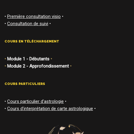
•
Première consultation visio
•
•
Consultation de suivi
•
COURS EN TÉLÉCHARGEMENT
•
Module 1 - Débutants
•
•
Module 2 - Approfondissement
•
COURS PARTICULIERS
•
Cours particulier d'astrologie
•
•
Cours d'interprétation de carte astrologique
•