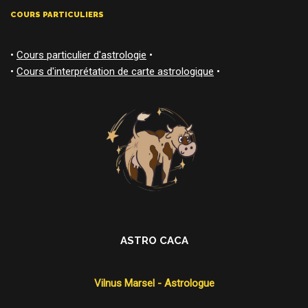
COURS PARTICULIERS
•
Cours particulier d'astrologie
•
•
Cours d'interprétation de carte astrologique
•
ASTRO CACA
Vilnus Marsel - Astrologue