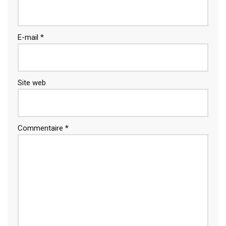
E-mail
*
Site web
Commentaire
*