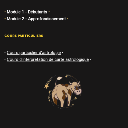
•
Module 1 - Débutants
•
•
Module 2 - Approfondissement
•
COURS PARTICULIERS
•
Cours particulier d'astrologie
•
•
Cours d'interprétation de carte astrologique
•