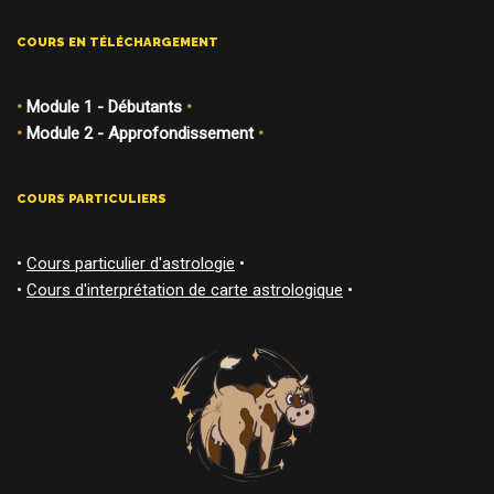
COURS EN TÉLÉCHARGEMENT
•
Module 1 - Débutants
•
•
Module 2 - Approfondissement
•
COURS PARTICULIERS
•
Cours particulier d'astrologie
•
•
Cours d'interprétation de carte astrologique
•