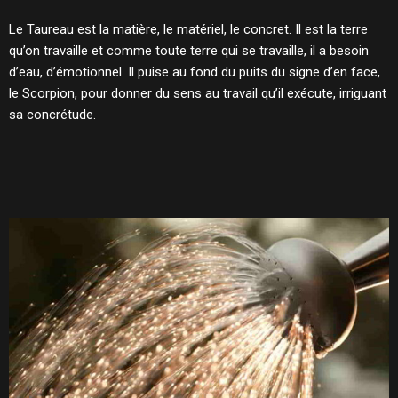
Le Taureau est la matière, le matériel, le concret. Il est la terre
qu’on travaille et comme toute terre qui se travaille, il a besoin
d’eau, d’émotionnel. Il puise au fond du puits du signe d’en face,
le Scorpion, pour donner du sens au travail qu’il exécute, irriguant
sa concrétude.