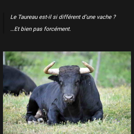
Le Taureau est-il si différent d’une vache ?
…Et bien pas forcément.