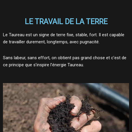
LE TRAVAIL DE LA TERRE
Le Taureau est un signe de terre fixe, stable, fort. Il est capable
de travailler durement, longtemps, avec pugnacité.
Sans labeur, sans effort, on obtient pas grand chose et c’est de
ce principe que s’inspire l’énergie Taureau.