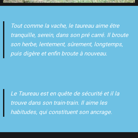
Tout comme la vache, le taureau aime être
tranquille, serein, dans son pré carré. Il broute
son herbe, lentement, sûrement, longtemps,
puis digère et enfin broute à nouveau.
Le Taureau est en quête de sécurité et il la
trouve dans son train-train. Il aime les
habitudes, qui constituent son ancrage.