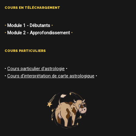
COURS EN TÉLÉCHARGEMENT
•
Module 1 - Débutants
•
•
Module 2 - Approfondissement
•
COURS PARTICULIERS
•
Cours particulier d'astrologie
•
•
Cours d'interprétation de carte astrologique
•