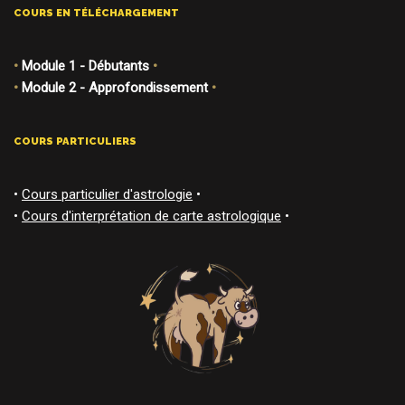
COURS EN TÉLÉCHARGEMENT
•
Module 1 - Débutants
•
•
Module 2 - Approfondissement
•
COURS PARTICULIERS
•
Cours particulier d'astrologie
•
•
Cours d'interprétation de carte astrologique
•