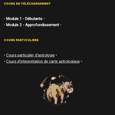
COURS EN TÉLÉCHARGEMENT
•
Module 1 - Débutants
•
•
Module 2 - Approfondissement
•
COURS PARTICULIERS
•
Cours particulier d'astrologie
•
•
Cours d'interprétation de carte astrologique
•