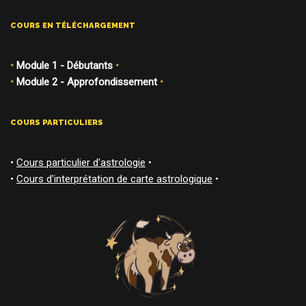
COURS EN TÉLÉCHARGEMENT
•
Module 1 - Débutants
•
•
Module 2 - Approfondissement
•
COURS PARTICULIERS
•
Cours particulier d'astrologie
•
•
Cours d'interprétation de carte astrologique
•