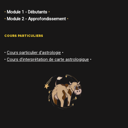
•
Module 1 - Débutants
•
•
Module 2 - Approfondissement
•
COURS PARTICULIERS
•
Cours particulier d'astrologie
•
•
Cours d'interprétation de carte astrologique
•